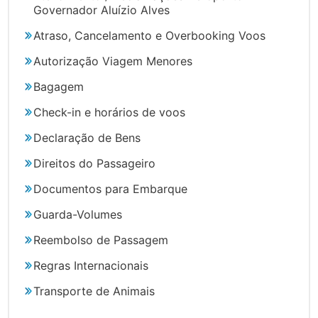
Governador Aluízio Alves
Atraso, Cancelamento e Overbooking Voos
Autorização Viagem Menores
Bagagem
Check-in e horários de voos
Declaração de Bens
Direitos do Passageiro
Documentos para Embarque
Guarda-Volumes
Reembolso de Passagem
Regras Internacionais
Transporte de Animais