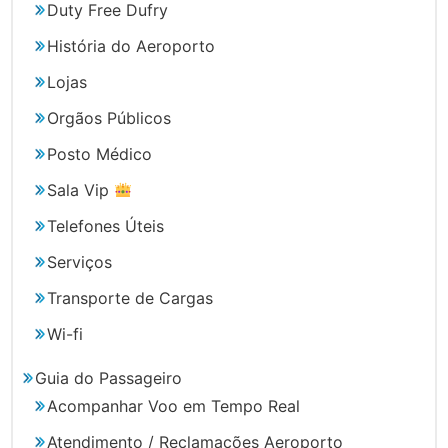
Duty Free Dufry
História do Aeroporto
Lojas
Orgãos Públicos
Posto Médico
Sala Vip
Telefones Úteis
Serviços
Transporte de Cargas
Wi-fi
Guia do Passageiro
Acompanhar Voo em Tempo Real
Atendimento / Reclamações Aeroporto