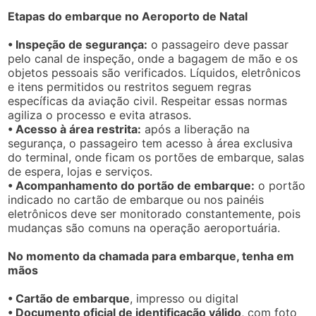
Etapas do embarque no Aeroporto de Natal
• Inspeção de segurança:
o passageiro deve passar
pelo canal de inspeção, onde a bagagem de mão e os
objetos pessoais são verificados. Líquidos, eletrônicos
e itens permitidos ou restritos seguem regras
específicas da aviação civil. Respeitar essas normas
agiliza o processo e evita atrasos.
• Acesso à área restrita:
após a liberação na
segurança, o passageiro tem acesso à área exclusiva
do terminal, onde ficam os portões de embarque, salas
de espera, lojas e serviços.
• Acompanhamento do portão de embarque:
o portão
indicado no cartão de embarque ou nos painéis
eletrônicos deve ser monitorado constantemente, pois
mudanças são comuns na operação aeroportuária.
No momento da chamada para embarque, tenha em
mãos
• Cartão de embarque
, impresso ou digital
• Documento oficial de identificação válido
, com foto