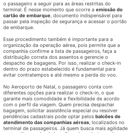
o passageiro a seguir para as áreas restritas do
terminal. É nesse momento que ocorre a
emissão do
cartão de embarque
, documento indispensável para
passar pela inspeção de segurança e acessar o portão
de embarque.
Esse procedimento também é importante para a
organização da operação aérea, pois permite que a
companhia confirme a lista de passageiros, faça a
distribuição correta dos assentos e gerencie o
despacho de bagagens. Por isso, realizar o check-in
dentro do prazo estabelecido é fundamental para
evitar contratempos e até mesmo a perda do voo.
No Aeroporto de Natal, o passageiro conta com
diferentes opções para realizar o check-in, o que
garante mais comodidade e flexibilidade de acordo
com o perfil da viagem. Quem precisa despachar
bagagem, solicitar assistência especial ou resolver
pendências cadastrais pode optar pelos
balcões de
atendimento das companhias aéreas
, localizados no
terminal de passageiros. Já quem busca mais agilidade