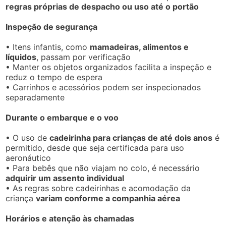
regras próprias de despacho ou uso até o portão
Inspeção de segurança
• Itens infantis, como
mamadeiras, alimentos e
líquidos
, passam por verificação
• Manter os objetos organizados facilita a inspeção e
reduz o tempo de espera
• Carrinhos e acessórios podem ser inspecionados
separadamente
Durante o embarque e o voo
• O uso de
cadeirinha para crianças de até dois anos
é
permitido, desde que seja certificada para uso
aeronáutico
• Para bebês que não viajam no colo, é necessário
adquirir um assento individual
• As regras sobre cadeirinhas e acomodação da
criança
variam conforme a companhia aérea
Horários e atenção às chamadas