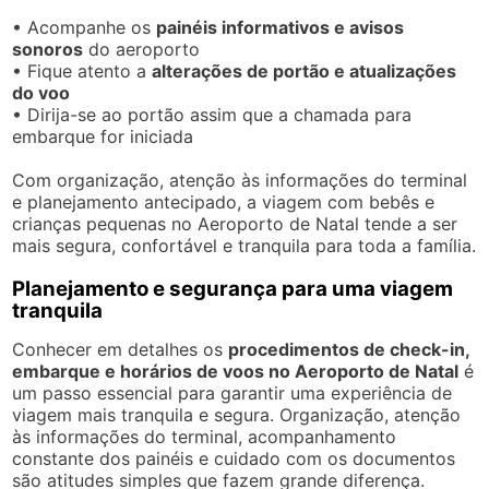
• Acompanhe os
painéis informativos e avisos
sonoros
do aeroporto
• Fique atento a
alterações de portão e atualizações
do voo
• Dirija-se ao portão assim que a chamada para
embarque for iniciada
Com organização, atenção às informações do terminal
e planejamento antecipado, a viagem com bebês e
crianças pequenas no Aeroporto de Natal tende a ser
mais segura, confortável e tranquila para toda a família.
Planejamento e segurança para uma viagem
tranquila
Conhecer em detalhes os
procedimentos de check-in,
embarque e horários de voos no Aeroporto de Natal
é
um passo essencial para garantir uma experiência de
viagem mais tranquila e segura. Organização, atenção
às informações do terminal, acompanhamento
constante dos painéis e cuidado com os documentos
são atitudes simples que fazem grande diferença.