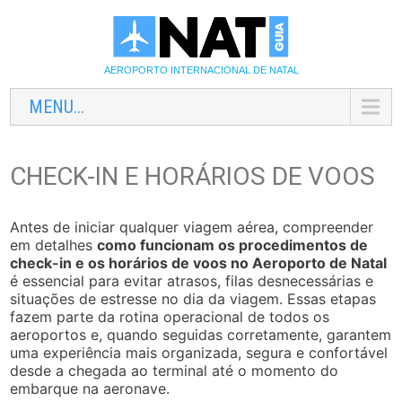
AEROPORTO INTERNACIONAL DE NATAL
MENU...
CHECK-IN E HORÁRIOS DE VOOS
Antes de iniciar qualquer viagem aérea, compreender
em detalhes
como funcionam os procedimentos de
check-in e os horários de voos no Aeroporto de Natal
é essencial para evitar atrasos, filas desnecessárias e
situações de estresse no dia da viagem. Essas etapas
fazem parte da rotina operacional de todos os
aeroportos e, quando seguidas corretamente, garantem
uma experiência mais organizada, segura e confortável
desde a chegada ao terminal até o momento do
embarque na aeronave.