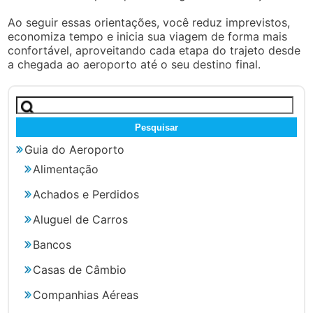
Ao seguir essas orientações, você reduz imprevistos,
economiza tempo e inicia sua viagem de forma mais
confortável, aproveitando cada etapa do trajeto desde
a chegada ao aeroporto até o seu destino final.
Pesquisar
por:
Guia do Aeroporto
Alimentação
Achados e Perdidos
Aluguel de Carros
Bancos
Casas de Câmbio
Companhias Aéreas