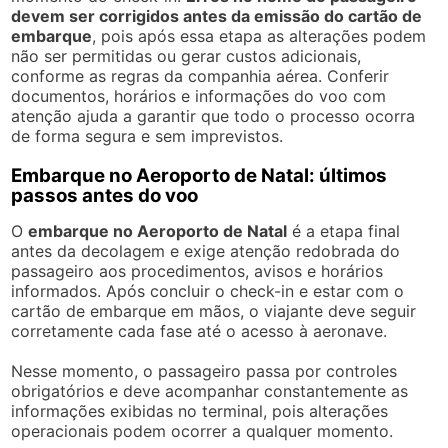
devem ser corrigidos antes da emissão do cartão de
embarque
, pois após essa etapa as alterações podem
não ser permitidas ou gerar custos adicionais,
conforme as regras da companhia aérea. Conferir
documentos, horários e informações do voo com
atenção ajuda a garantir que todo o processo ocorra
de forma segura e sem imprevistos.
Embarque no Aeroporto de Natal: últimos
passos antes do voo
O
embarque no Aeroporto de Natal
é a etapa final
antes da decolagem e exige atenção redobrada do
passageiro aos procedimentos, avisos e horários
informados. Após concluir o check-in e estar com o
cartão de embarque em mãos, o viajante deve seguir
corretamente cada fase até o acesso à aeronave.
Nesse momento, o passageiro passa por controles
obrigatórios e deve acompanhar constantemente as
informações exibidas no terminal, pois alterações
operacionais podem ocorrer a qualquer momento.