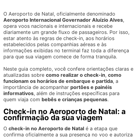
O Aeroporto de Natal, oficialmente denominado
Aeroporto Internacional Governador Aluízio Alves
,
opera voos nacionais e internacionais e recebe
diariamente um grande fluxo de passageiros. Por isso,
estar atento às regras de check-in, aos horários
estabelecidos pelas companhias aéreas e às
informações exibidas no terminal faz toda a diferença
para que sua viagem comece de forma tranquila.
Neste guia completo, você confere orientações claras e
atualizadas sobre
como realizar o check-in
,
como
funcionam os horários de embarque e partida
, a
importância de acompanhar
portões e painéis
informativos
, além de instruções específicas para
quem viaja com
bebês e crianças pequenas
.
Check-in no Aeroporto de Natal: a
confirmação da sua viagem
O
check-in no Aeroporto de Natal
é a etapa que
confirma oficialmente a sua presença no voo e autoriza