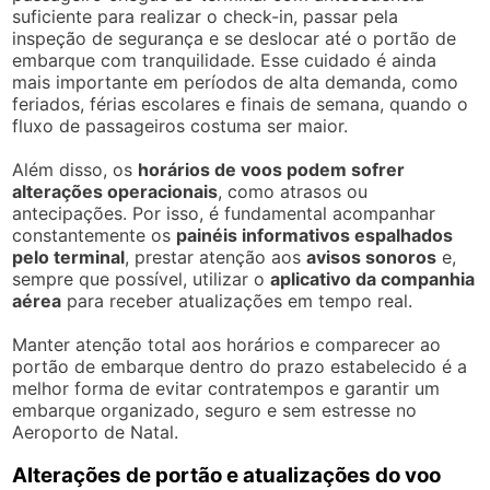
suficiente para realizar o check-in, passar pela
inspeção de segurança e se deslocar até o portão de
embarque com tranquilidade. Esse cuidado é ainda
mais importante em períodos de alta demanda, como
feriados, férias escolares e finais de semana, quando o
fluxo de passageiros costuma ser maior.
Além disso, os
horários de voos podem sofrer
alterações operacionais
, como atrasos ou
antecipações. Por isso, é fundamental acompanhar
constantemente os
painéis informativos espalhados
pelo terminal
, prestar atenção aos
avisos sonoros
e,
sempre que possível, utilizar o
aplicativo da companhia
aérea
para receber atualizações em tempo real.
Manter atenção total aos horários e comparecer ao
portão de embarque dentro do prazo estabelecido é a
melhor forma de evitar contratempos e garantir um
embarque organizado, seguro e sem estresse no
Aeroporto de Natal.
Alterações de portão e atualizações do voo