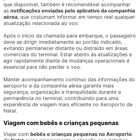
que disponível, também é recomendável acompanhar
as
notificações enviadas pelo aplicativo da companhia
aérea
, que costumam informar em tempo real qualquer
atualização relacionada ao voo.
Após o início da chamada para embarque, o passageiro
deve se dirigir imediatamente ao portão indicado,
evitando permanecer distante ou distraído em áreas
comerciais do terminal. Estar atento às atualizações e
agir rapidamente diante de mudanças operacionais é
essencial para não perder o voo.
Manter acompanhamento contínuo das informações do
aeroporto e da companhia aérea garante mais
segurança, organização e tranquilidade durante a
permanência no terminal, contribuindo para uma
experiência de viagem mais eficiente no Aeroporto de
Natal.
Viagem com bebês e crianças pequenas
Viajar com
bebês e crianças pequenas no Aeroporto