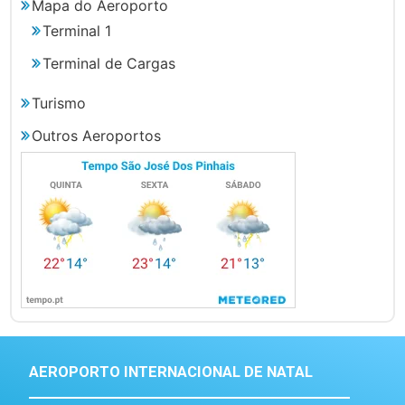
Mapa do Aeroporto
Terminal 1
Terminal de Cargas
Turismo
Outros Aeroportos
AEROPORTO INTERNACIONAL DE NATAL