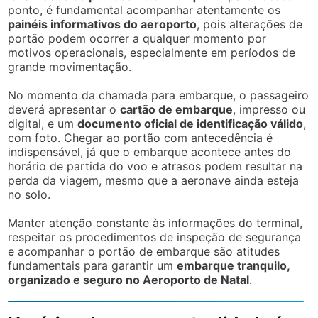
ponto, é fundamental acompanhar atentamente os
painéis informativos do aeroporto
, pois alterações de
portão podem ocorrer a qualquer momento por
motivos operacionais, especialmente em períodos de
grande movimentação.
No momento da chamada para embarque, o passageiro
deverá apresentar o
cartão de embarque
, impresso ou
digital, e um
documento oficial de identificação válido
,
com foto. Chegar ao portão com antecedência é
indispensável, já que o embarque acontece antes do
horário de partida do voo e atrasos podem resultar na
perda da viagem, mesmo que a aeronave ainda esteja
no solo.
Manter atenção constante às informações do terminal,
respeitar os procedimentos de inspeção de segurança
e acompanhar o portão de embarque são atitudes
fundamentais para garantir um
embarque tranquilo,
organizado e seguro no Aeroporto de Natal
.