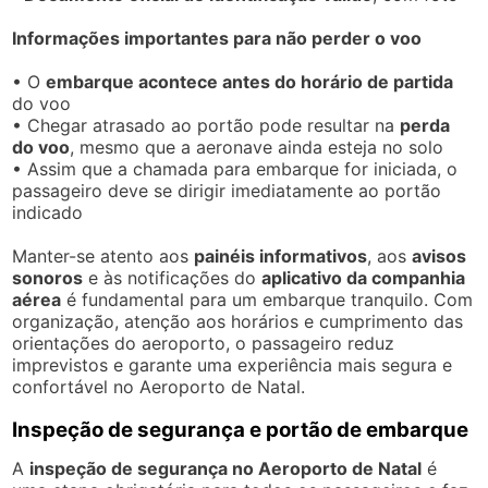
Informações importantes para não perder o voo
• O
embarque acontece antes do horário de partida
do voo
• Chegar atrasado ao portão pode resultar na
perda
do voo
, mesmo que a aeronave ainda esteja no solo
• Assim que a chamada para embarque for iniciada, o
passageiro deve se dirigir imediatamente ao portão
indicado
Manter-se atento aos
painéis informativos
, aos
avisos
sonoros
e às notificações do
aplicativo da companhia
aérea
é fundamental para um embarque tranquilo. Com
organização, atenção aos horários e cumprimento das
orientações do aeroporto, o passageiro reduz
imprevistos e garante uma experiência mais segura e
confortável no Aeroporto de Natal.
Inspeção de segurança e portão de embarque
A
inspeção de segurança no Aeroporto de Natal
é