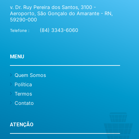
v. Dr. Ruy Pereira dos Santos, 3100 -
Aeroporto, São Gonçalo do Amarante - RN,
59290-000
(84) 3343-6060
Telefone :
MENU
Quem Somos
Política
Termos
Contato
ATENÇÃO